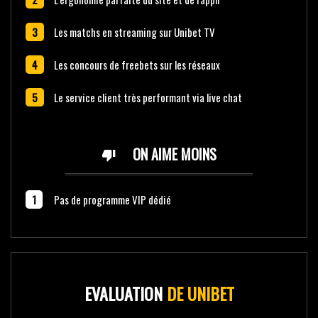
Les matchs en streaming sur Unibet TV
Les concours de freebets sur les réseaux
Le service client très performant via live chat
ON AIME MOINS
Pas de programme VIP dédié
EVALUATION
DE UNIBET