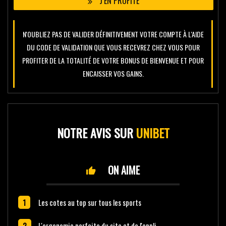
J'EN PROFITE
N'OUBLIEZ PAS DE VALIDER DÉFINITIVEMENT VOTRE COMPTE À L'AIDE
DU CODE DE VALIDATION QUE VOUS RECEVREZ CHEZ VOUS POUR
PROFITER DE LA TOTALITÉ DE VOTRE BONUS DE BIENVENUE ET POUR
ENCAISSER VOS GAINS.
NOTRE AVIS SUR
UNIBET
ON AIME
Les cotes au top sur tous les sports
L'ergonomie parfaite du site et de l'appli