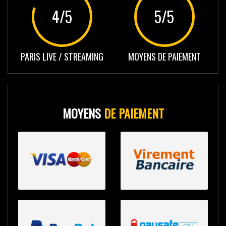
4/5
5/5
PARIS LIVE / STREAMING
MOYENS DE PAIEMENT
MOYENS
DE PAIEMENT