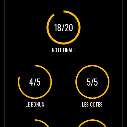
18/20
NOTE FINALE
4/5
5/5
LE BONUS
LES COTES