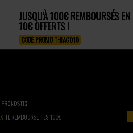
JUSQU'À 100€ REMBOURSÉS EN 
10€ OFFERTS !
CODE PROMO THIAGO10
N PRONOSTIC
AX
TE REMBOURSE TES 100€