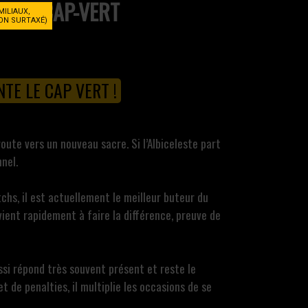
CAP-VERT
MILIAUX,
NON SURTAXÉ)
TE LE CAP VERT !
oute vers un nouveau sacre. Si l’Albiceleste part
nel.
chs, il est actuellement le meilleur buteur du
vient rapidement à faire la différence, preuve de
si répond très souvent présent et reste le
 de penalties, il multiplie les occasions de se