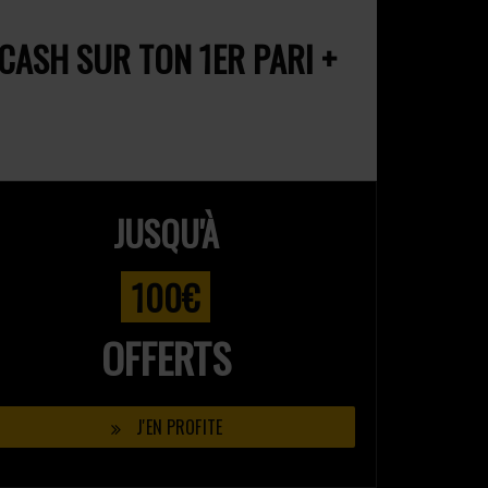
CASH SUR TON 1ER PARI +
JUSQU'À
100€
OFFERTS
J'EN PROFITE