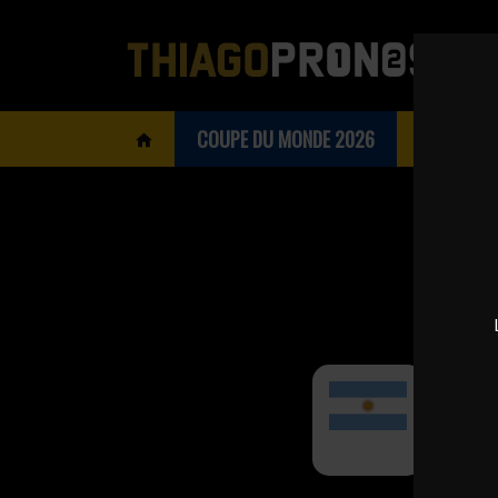
COUPE DU MONDE 2026
BOOKMAK