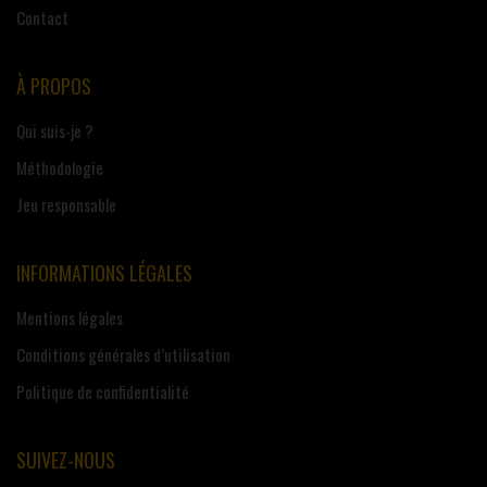
Contact
À PROPOS
Qui suis-je ?
Méthodologie
Jeu responsable
INFORMATIONS LÉGALES
Mentions légales
Conditions générales d’utilisation
Politique de confidentialité
SUIVEZ-NOUS