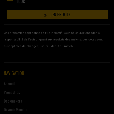
100€
J'EN PROFITE
Ces pronostics sont donnés à titre indicatif. Vous ne saurez engager la
responsabilité de l'auteur quant aux résultats des matchs. Les cotes sont
susceptibles de changer jusqu'au début du match.
NAVIGATION
Accueil
Pronostics
Bookmakers
Devenir Membre