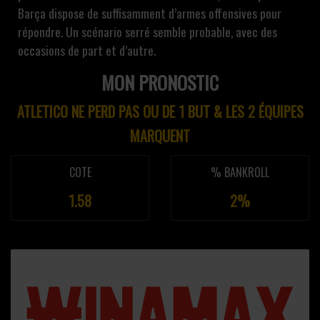
Barça dispose de suffisamment d’armes offensives pour
répondre. Un scénario serré semble probable, avec des
occasions de part et d’autre.
MON PRONOSTIC
ATLETICO NE PERD PAS OU DE 1 BUT & LES 2 ÉQUIPES
MARQUENT
COTE
% BANKROLL
1.58
2%