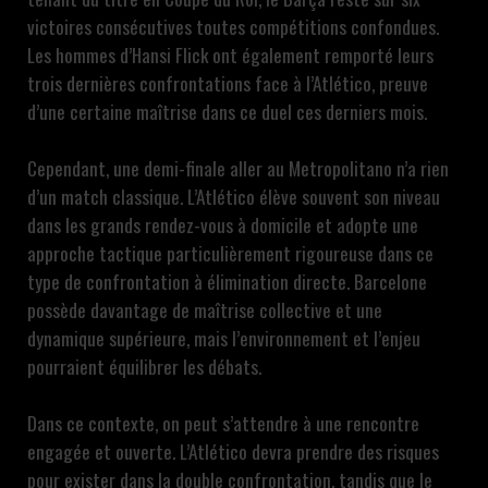
victoires consécutives toutes compétitions confondues.
Les hommes d’Hansi Flick ont également remporté leurs
trois dernières confrontations face à l’Atlético, preuve
d’une certaine maîtrise dans ce duel ces derniers mois.
Cependant, une demi-finale aller au Metropolitano n’a rien
d’un match classique. L’Atlético élève souvent son niveau
dans les grands rendez-vous à domicile et adopte une
approche tactique particulièrement rigoureuse dans ce
type de confrontation à élimination directe. Barcelone
possède davantage de maîtrise collective et une
dynamique supérieure, mais l’environnement et l’enjeu
pourraient équilibrer les débats.
Dans ce contexte, on peut s’attendre à une rencontre
engagée et ouverte. L’Atlético devra prendre des risques
pour exister dans la double confrontation, tandis que le