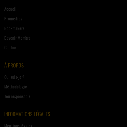
Accueil
Pronostics
Bookmakers
Devenir Membre
Contact
À PROPOS
Qui suis-je ?
Méthodologie
Jeu responsable
INFORMATIONS LÉGALES
Mentions légales