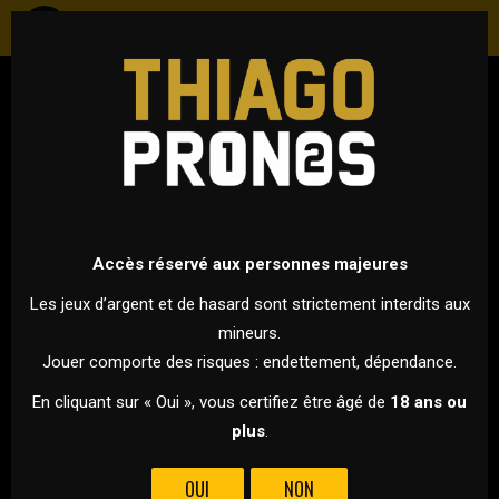
FOOTBALL
ESPAGNE - SUPERCOUPE D'ESPAGNE
8 JANVIER 2026 À 20H00
VS
Accès réservé aux personnes majeures
Les jeux d’argent et de hasard sont strictement interdits aux
mineurs.
ATLETICO MADRID
REAL MADRID
Jouer comporte des risques : endettement, dépendance.
POUR CETTE DEUXIÈME 1/2 FINALE DE LA SUPERCOUPE
En cliquant sur « Oui », vous certifiez être âgé de
18 ans ou
D’ESPAGNE, DUEL 100% MADRILÈNE ENTRE L’ATLETICO ET LE
plus
.
REAL MADRID !
OUI
NON