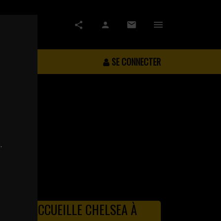
SE CONNECTER
.
UNICH ACCUEILLE CHELSEA À