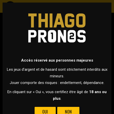
FOOTBALL
LIGUE DES CHAMPIONS 2026 - PHASES DE LIGUE
9 DÉCEMBRE 2025 À 21H00
VS
Accès réservé aux personnes majeures
Les jeux d’argent et de hasard sont strictement interdits aux
mineurs.
BAYERN MUNICH
SPORTING
Jouer comporte des risques : endettement, dépendance.
POUR CETTE 6ÈME JOURNÉE DE LA PHASE DE LIGUE DE LA
En cliquant sur « Oui », vous certifiez être âgé de
18 ans ou
CHAMPIONS LEAGUE, LE BAYERN MUNICH REÇOIT LE SPORTING
plus
.
LISBONNE À L’ALLIANZ ARENA !
OUI
NON