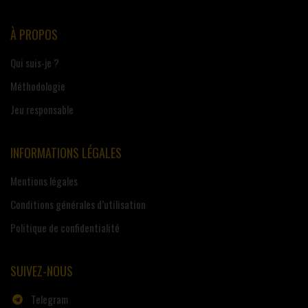
À PROPOS
Qui suis-je ?
Méthodologie
Jeu responsable
INFORMATIONS LÉGALES
Mentions légales
Conditions générales d’utilisation
Politique de confidentialité
SUIVEZ-NOUS
Telegram