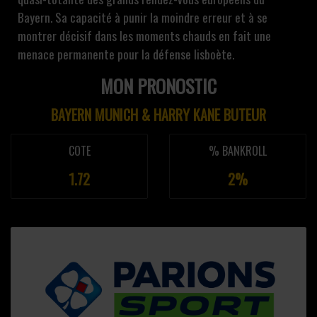
Bayern. Sa capacité à punir la moindre erreur et à se
montrer décisif dans les moments chauds en fait une
menace permanente pour la défense lisboète.
MON PRONOSTIC
BAYERN MUNICH & HARRY KANE BUTEUR
COTE
% BANKROLL
1.72
2%