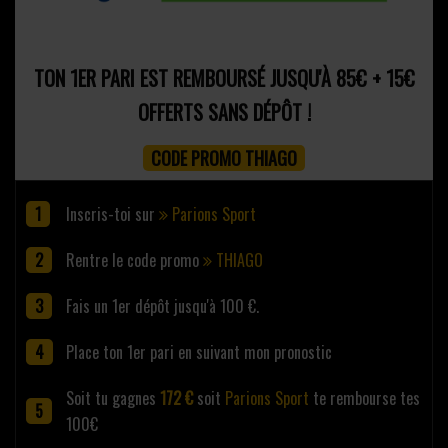
TON 1ER PARI EST REMBOURSÉ JUSQU'À 85€ + 15€
OFFERTS SANS DÉPÔT !
CODE PROMO THIAGO
Inscris-toi sur
Parions Sport
Rentre le code promo
THIAGO
Fais un 1er dépôt jusqu'à 100 €.
Place ton 1er pari en suivant mon pronostic
Soit tu gagnes
172 €
soit
Parions Sport
te rembourse tes
100€