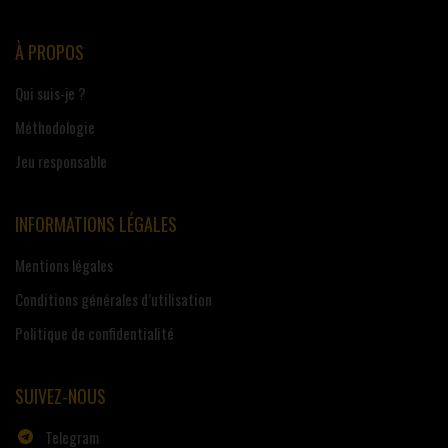
À PROPOS
Qui suis-je ?
Méthodologie
Jeu responsable
INFORMATIONS LÉGALES
Mentions légales
Conditions générales d’utilisation
Politique de confidentialité
SUIVEZ-NOUS
Telegram