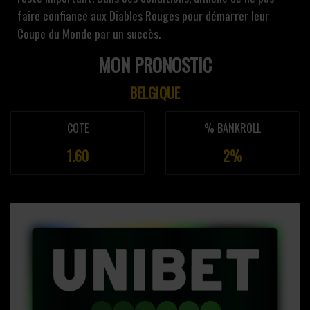
faire confiance aux Diables Rouges pour démarrer leur
Coupe du Monde par un succès.
MON PRONOSTIC
BELGIQUE
COTE
% BANKROLL
1.60
2%