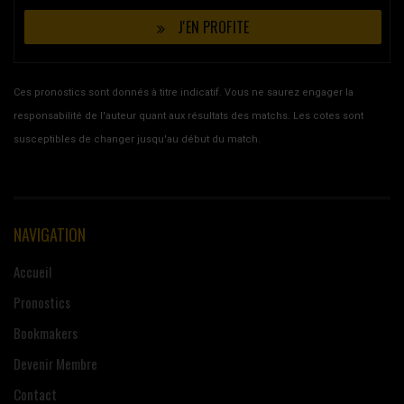
J'EN PROFITE
Ces pronostics sont donnés à titre indicatif. Vous ne saurez engager la
responsabilité de l'auteur quant aux résultats des matchs. Les cotes sont
susceptibles de changer jusqu'au début du match.
NAVIGATION
Accueil
Pronostics
Bookmakers
Devenir Membre
Contact