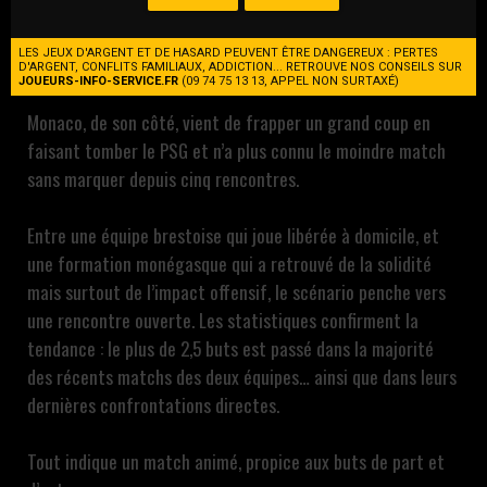
confiance retrouvée. Les Bretons restent sur deux succès
convaincants, portés par une attaque en réussite (5 buts
LES JEUX D'ARGENT ET DE HASARD PEUVENT ÊTRE DANGEREUX : PERTES
en 2 matchs) et une dynamique clairement relancée.
D'ARGENT, CONFLITS FAMILIAUX, ADDICTION... RETROUVE NOS CONSEILS SUR
JOUEURS-INFO-SERVICE.FR
(09 74 75 13 13, APPEL NON SURTAXÉ)
Monaco, de son côté, vient de frapper un grand coup en
faisant tomber le PSG et n’a plus connu le moindre match
sans marquer depuis cinq rencontres.
Entre une équipe brestoise qui joue libérée à domicile, et
une formation monégasque qui a retrouvé de la solidité
mais surtout de l’impact offensif, le scénario penche vers
une rencontre ouverte. Les statistiques confirment la
tendance : le plus de 2,5 buts est passé dans la majorité
des récents matchs des deux équipes… ainsi que dans leurs
dernières confrontations directes.
Tout indique un match animé, propice aux buts de part et