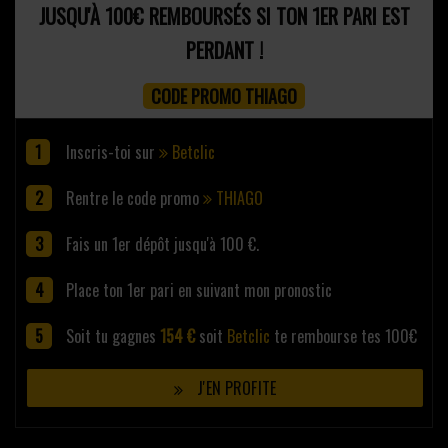
JUSQU'À 100€ REMBOURSÉS SI TON 1ER PARI EST
PERDANT !
CODE PROMO THIAGO
Inscris-toi sur
Betclic
Rentre le code promo
THIAGO
Fais un 1er dépôt jusqu'à 100 €.
Place ton 1er pari en suivant mon pronostic
Soit tu gagnes
154 €
soit
Betclic
te rembourse tes 100€
J'EN PROFITE