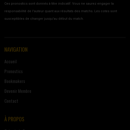
Ces pronostics sont donnés à titre indicatif. Vous ne saurez engager la
responsabilité de l'auteur quant aux résultats des matchs. Les cotes sont
susceptibles de changer jusqu'au début du match.
NAVIGATION
Accueil
Pronostics
Bookmakers
Devenir Membre
Contact
À PROPOS