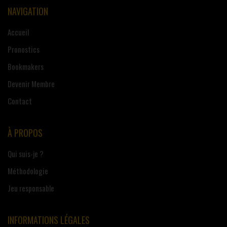
NAVIGATION
Accueil
Pronostics
Bookmakers
Devenir Membre
Contact
À PROPOS
Qui suis-je ?
Méthodologie
Jeu responsable
INFORMATIONS LÉGALES