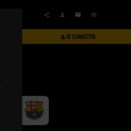
SE CONNECTER
.