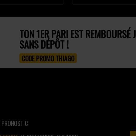
TON 1ER PARI EST REMBOURSÉ J
SANS DÉPÔT !
CODE PROMO THIAGO
N PRONOSTIC