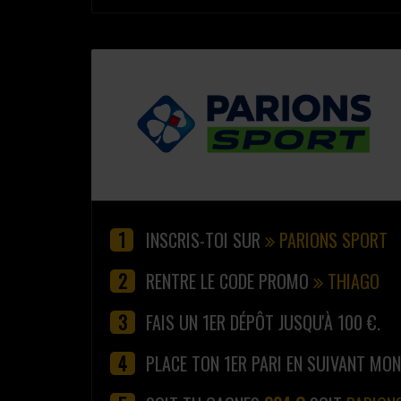
INSCRIS-TOI SUR
PARIONS SPORT
RENTRE LE CODE PROMO
THIAGO
FAIS UN 1ER DÉPÔT JUSQU'À 100 €.
PLACE TON 1ER PARI EN SUIVANT MO