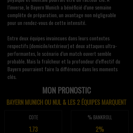
l’inverse, le Bayern Munich a bénéficié d’une semaine
complète de préparation, un avantage non négligeable
pour un rendez-vous de cette intensité.
Entre deux équipes invaincues dans leurs contextes
respectifs (domicile/extérieur) et deux attaques ultra-
performantes, le scénario d’un match ouvert semble
probable. Mais la fraîcheur et la profondeur d’effectif du
Bayern pourraient faire la différence dans les moments
clés.
MON PRONOSTIC
BAYERN MUNICH OU NUL & LES 2 ÉQUIPES MARQUENT
COTE
% BANKROLL
1.73
2%