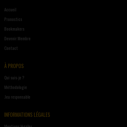
Accueil
Pronostics
Bookmakers
Devenir Membre
Contact
À PROPOS
Qui suis-je ?
Méthodologie
Jeu responsable
INFORMATIONS LÉGALES
Mentions légales