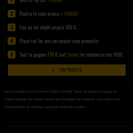
Rentre le code promo
THIAGO
Fais un 1er dépôt jusqu'à 100 €.
Place ton 1er pari en suivant mon pronostic
Soit tu gagnes
170 €
soit
Unibet
te rembourse tes 100€
J'EN PROFITE
Ces pronostics sont donnés à titre indicatif. Vous ne saurez engager la
responsabilité de l'auteur quant aux résultats des matchs. Les cotes sont
susceptibles de changer jusqu'au début du match.