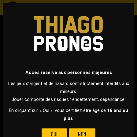
FOOTBALL
ALLEMAGNE - BUNDESLIGA
18 FÉVRIER 2023 À 18H30
VS
Accès réservé aux personnes majeures
Les jeux d’argent et de hasard sont strictement interdits aux
mineurs.
FRANCFORT
WERDER BRÊME
Jouer comporte des risques : endettement, dépendance.
FRANCFORT REVOIR LE WERDER BRÊME A LA DEUTSCHE BANK
En cliquant sur « Oui », vous certifiez être âgé de
18 ans ou
ARENA !
plus
.
Analyse en cours…
OUI
NON