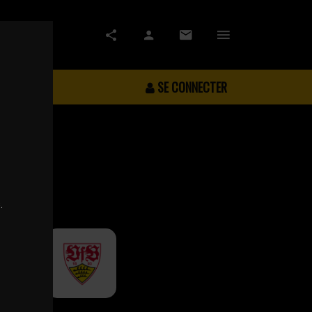
SE CONNECTER
.