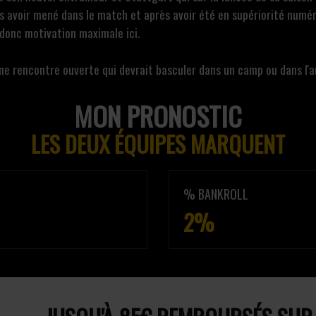
 avoir mené dans le match et après avoir été en supériorité numériq
donc motivation maximale ici.
une rencontre ouverte qui devrait basculer dans un camp ou dans l'a
MON PRONOSTIC
LES DEUX ÉQUIPES MARQUENT
% BANKROLL
2%