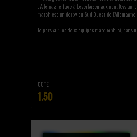
d'Allemagne face à Leverkusen aux penaltys après
match est un derby du Sud Ouest de l'Allemagne 
Je pars sur les deux équipes marquent ici, dans 
COTE
1.50