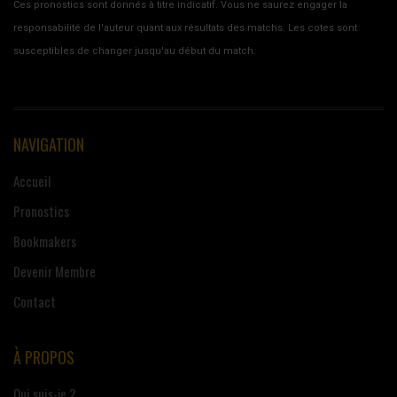
Ces pronostics sont donnés à titre indicatif. Vous ne saurez engager la
responsabilité de l'auteur quant aux résultats des matchs. Les cotes sont
susceptibles de changer jusqu'au début du match.
NAVIGATION
Accueil
Pronostics
Bookmakers
Devenir Membre
Contact
À PROPOS
Qui suis-je ?