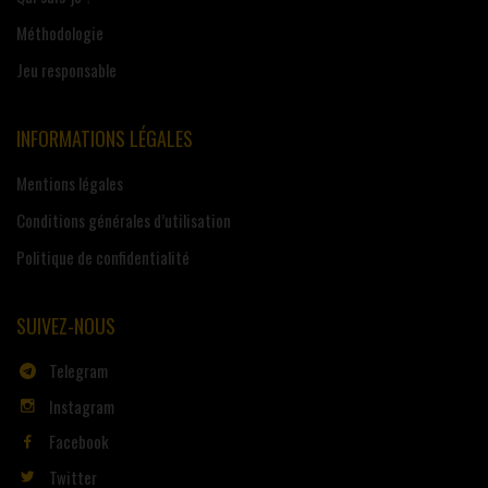
Méthodologie
Jeu responsable
INFORMATIONS LÉGALES
Mentions légales
Conditions générales d’utilisation
Politique de confidentialité
SUIVEZ-NOUS
Telegram
Instagram
Facebook
Twitter