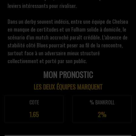
leviers intéressants pour rivaliser.
Dans un derby souvent indécis, entre une équipe de Chelsea
en manque de certitudes et un Fulham solide à domicile, le
scénario d’un match accroché paraît crédible. L’absence de
stabilité côté Blues pourrait peser au fil de la rencontre,
surtout face à un adversaire mieux structuré
collectivement et porté par son public.
MON PRONOSTIC
LES DEUX ÉQUIPES MARQUENT
COTE
% BANKROLL
1.65
2%