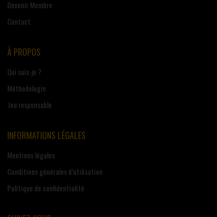
Devenir Membre
Contact
À PROPOS
Qui suis-je ?
Méthodologie
Jeu responsable
INFORMATIONS LÉGALES
Mentions légales
Conditions générales d’utilisation
Politique de confidentialité