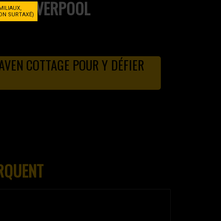
LIVERPOOL
MILIAUX,
NON SURTAXÉ)
RAVEN COTTAGE POUR Y DÉFIER
ARQUENT