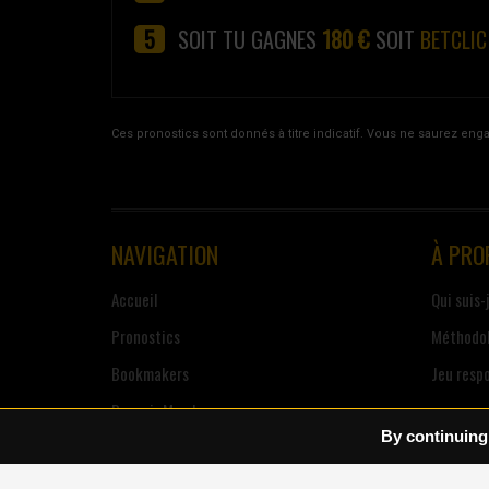
SOIT TU GAGNES
180 €
SOIT
BETCLIC
Ces pronostics sont donnés à titre indicatif. Vous ne saurez eng
NAVIGATION
À PRO
Accueil
Qui suis-
Pronostics
Méthodol
Bookmakers
Jeu resp
Devenir Membre
By continuing 
Contact