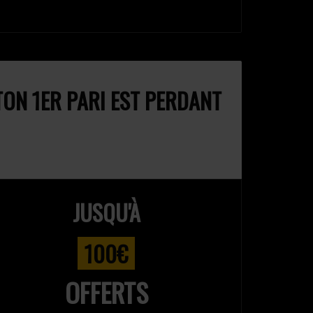
TON 1ER PARI EST PERDANT
JUSQU'À
100€
OFFERTS