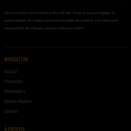
Ces pronostics sont donnés à titre indicatif. Vous ne saurez engager la
responsabilité de l'auteur quant aux résultats des matchs. Les cotes sont
susceptibles de changer jusqu'au début du match.
NAVIGATION
Accueil
Pronostics
Bookmakers
Devenir Membre
Contact
À PROPOS