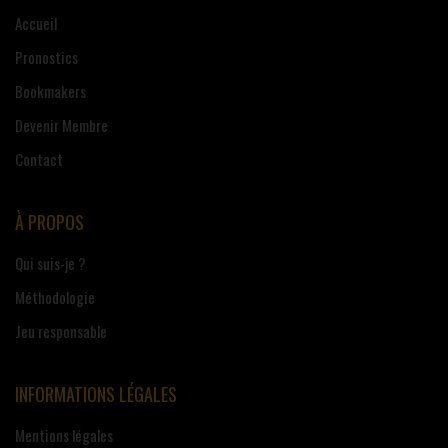
Accueil
Pronostics
Bookmakers
Devenir Membre
Contact
À PROPOS
Qui suis-je ?
Méthodologie
Jeu responsable
INFORMATIONS LÉGALES
Mentions légales