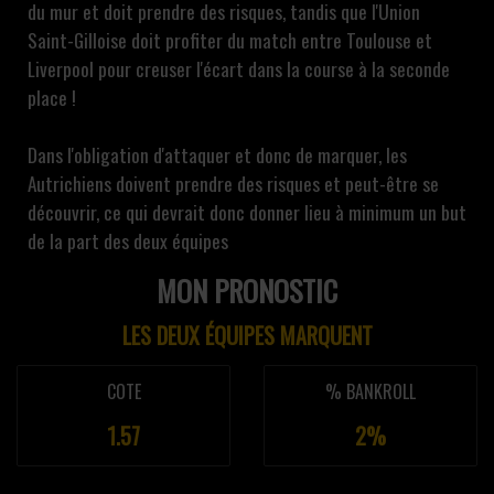
du mur et doit prendre des risques, tandis que l'Union
Saint-Gilloise doit profiter du match entre Toulouse et
Liverpool pour creuser l'écart dans la course à la seconde
place !
Dans l'obligation d'attaquer et donc de marquer, les
Autrichiens doivent prendre des risques et peut-être se
découvrir, ce qui devrait donc donner lieu à minimum un but
de la part des deux équipes
MON PRONOSTIC
LES DEUX ÉQUIPES MARQUENT
COTE
% BANKROLL
1.57
2%