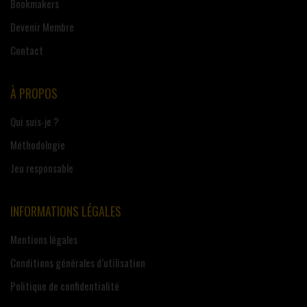
Bookmakers
Devenir Membre
Contact
À PROPOS
Qui suis-je ?
Méthodologie
Jeu responsable
INFORMATIONS LÉGALES
Mentions légales
Conditions générales d’utilisation
Politique de confidentialité