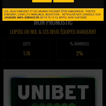
CHAMPIONS !
Analyse en cours...
LES JEUX D'ARGENT ET DE HASARD PEUVENT ÊTRE DANGEREUX : PERTES
D'ARGENT, CONFLITS FAMILIAUX, ADDICTION... RETROUVE NOS CONSEILS SUR
JOUEURS-INFO-SERVICE.FR
(09 74 75 13 13, APPEL NON SURTAXÉ)
MON PRONOSTIC
LEIPZIG OU NUL & LES DEUX ÉQUIPES MARQUENT
COTE
% BANKROLL
1.76
2%