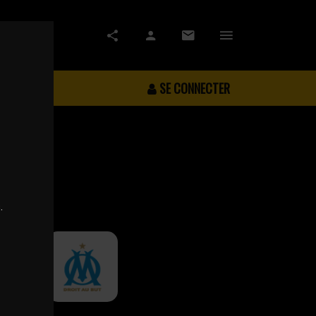
SE CONNECTER
.