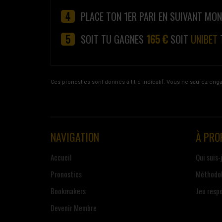
PLACE TON 1ER PARI EN SUIVANT MO
SOIT TU GAGNES
165 €
SOIT
UNIBET
Ces pronostics sont donnés à titre indicatif. Vous ne saurez eng
NAVIGATION
À PRO
Accueil
Qui suis-
Pronostics
Méthodol
Bookmakers
Jeu resp
Devenir Membre