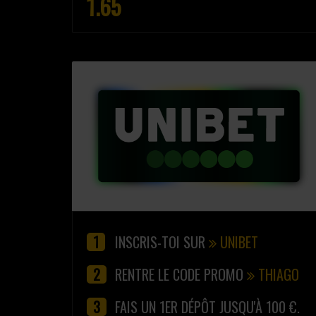
1.65
INSCRIS-TOI SUR
UNIBET
RENTRE LE CODE PROMO
THIAGO
FAIS UN 1ER DÉPÔT JUSQU'À 100 €.