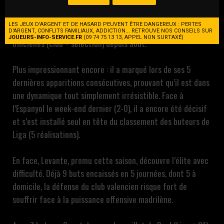
victoires en Liga, et une attaque portée par un Kylian
Mbappé déjà au sommet de son art. Le Français enchaîne
LES JEUX D'ARGENT ET DE HASARD PEUVENT ÊTRE DANGEREUX : PERTES
les performances XXL, avec 9 buts en 8 rencontres
D'ARGENT, CONFLITS FAMILIAUX, ADDICTION... RETROUVE NOS CONSEILS SUR
JOUEURS-INFO-SERVICE.FR
(09 74 75 13 13, APPEL NON SURTAXÉ)
officielles (club + sélection) depuis août.
Plus impressionnant encore : il a marqué lors de ses 5
dernières apparitions consécutives, prouvant qu’il est dans
une dynamique tout simplement irrésistible. Face à
l’Espanyol le week-end dernier (2-0), il a encore été décisif
et s’est installé seul en tête du classement des buteurs de
Liga (5 réalisations).
En face, Levante, promu cette saison, découvre l’élite avec
difficulté. Déjà 9 buts encaissés en 5 journées, dont 5 à
domicile, la défense du club valencien risque fort de
souffrir face à la puissance offensive madrilène.