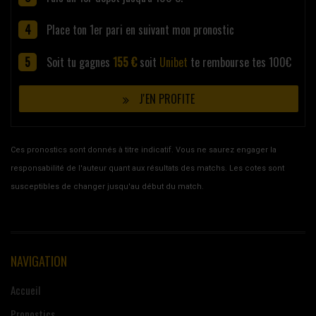
Place ton 1er pari en suivant mon pronostic
Soit tu gagnes
155 €
soit
Unibet
te rembourse tes 100€
J'EN PROFITE
Ces pronostics sont donnés à titre indicatif. Vous ne saurez engager la
responsabilité de l'auteur quant aux résultats des matchs. Les cotes sont
susceptibles de changer jusqu'au début du match.
NAVIGATION
Accueil
Pronostics