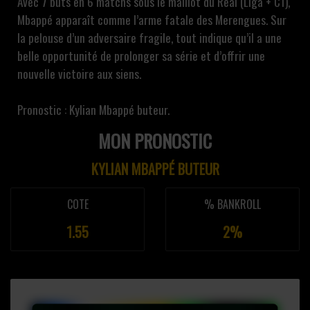
Avec 7 buts en 6 matchs sous le maillot du Real (Liga + C1),
Mbappé apparaît comme l’arme fatale des Merengues. Sur
la pelouse d’un adversaire fragile, tout indique qu’il a une
belle opportunité de prolonger sa série et d’offrir une
nouvelle victoire aux siens.
Pronostic : Kylian Mbappé buteur.
MON PRONOSTIC
KYLIAN MBAPPÉ BUTEUR
COTE
% BANKROLL
1.55
2%