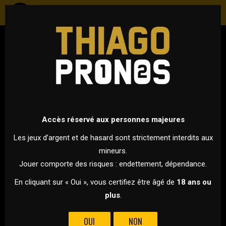
FOOTBALL
ESPAGNE - LALIGA
23 SEPTEMBRE 2025 À 21H30
VS
Accès réservé aux personnes majeures
Les jeux d’argent et de hasard sont strictement interdits aux
mineurs.
LEVANTE
REAL MADRID
Jouer comporte des risques : endettement, dépendance.
POUR CETTE 5ÈME JOURNÉE DE LIGA, LE REAL MADRID SE
En cliquant sur « Oui », vous certifiez être âgé de
18 ans ou
DÉPLACE SUR LA PELOUSE DE LEVANTE !
plus
.
Le Real Madrid vit un début de saison rêvé : 5 matchs, 5
OUI
NON