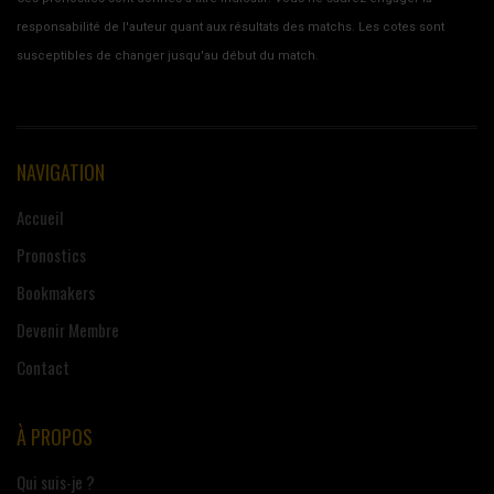
responsabilité de l'auteur quant aux résultats des matchs. Les cotes sont
susceptibles de changer jusqu'au début du match.
NAVIGATION
Accueil
Pronostics
Bookmakers
Devenir Membre
Contact
À PROPOS
Qui suis-je ?