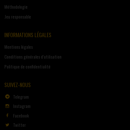
Méthodologie
Jeu responsable
INFORMATIONS LÉGALES
Mentions légales
Conditions générales d’utilisation
Politique de confidentialité
SUIVEZ-NOUS
Telegram
Instagram
Facebook
Twitter