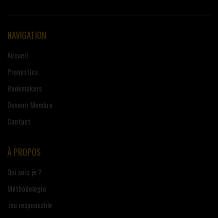
NAVIGATION
Accueil
Pronostics
Bookmakers
Devenir Membre
Contact
À PROPOS
Qui suis-je ?
Méthodologie
Jeu responsable