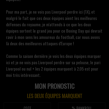
Pour ma part, je ne vois pas Liverpool perdre ici (1X), et
malgré le fait que ces deux équipes aient les meilleures
défenses du royaume, je m'attends à ce que les deux
équipes sortent le grand jeu pour ce Boxing Day qui devrait
ravir à mon sens les amoureux du football, car nous avons
là deux des meilleures attaques d'Europe !
Comme la saison dernière je vois les deux équipes marquer
ici et je ne vois pas Liverpool perdre sur sa pelouse, le pari
Liverpool ou nul + les 2 équipes marquent à 2.05 est pour
moi très intéressant.
MON PRONOSTIC
LES DEUX ÉQUIPES MARQUENT
COTE
% BANKROLL