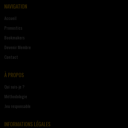
NAVIGATION
Accueil
Pronostics
Bookmakers
Devenir Membre
Contact
À PROPOS
Qui suis-je ?
Méthodologie
Jeu responsable
INFORMATIONS LÉGALES