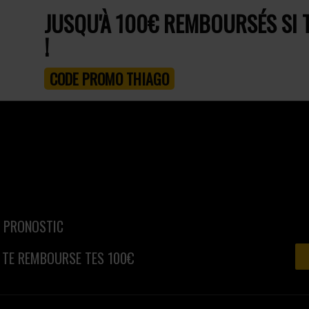
JUSQU'À 100€ REMBOURSÉS SI 
!
CODE PROMO THIAGO
N PRONOSTIC
TE REMBOURSE TES 100€