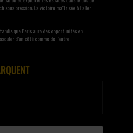
le ballon et exploiter les espaces dans le dos de
 sous pression. La victoire maîtrisée à l’aller
 tandis que Paris aura des opportunités en
basculer d’un côté comme de l’autre.
MARQUENT