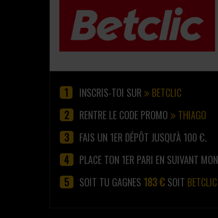
INSCRIS-TOI SUR
BETCLIC
RENTRE LE CODE PROMO
THIAGO
FAIS UN 1ER DÉPÔT JUSQU'À 100 €.
PLACE TON 1ER PARI EN SUIVANT MO
SOIT TU GAGNES
183 €
SOIT
BETCLIC