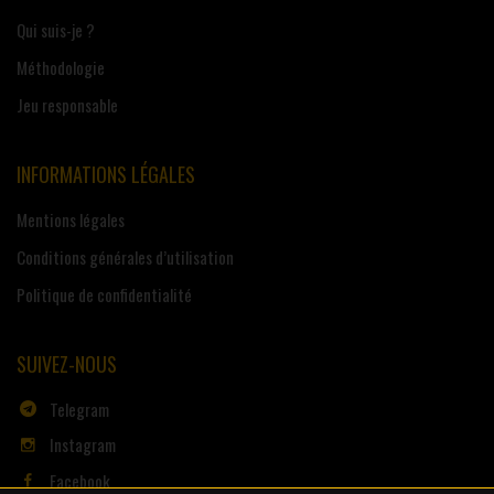
Qui suis-je ?
Méthodologie
Jeu responsable
INFORMATIONS LÉGALES
Mentions légales
Conditions générales d’utilisation
Politique de confidentialité
SUIVEZ-NOUS
Telegram
Instagram
Facebook