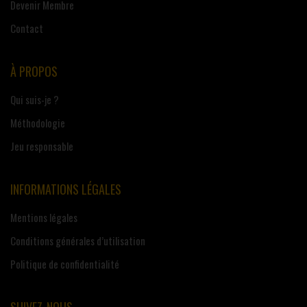
Devenir Membre
Contact
À PROPOS
Qui suis-je ?
Méthodologie
Jeu responsable
INFORMATIONS LÉGALES
Mentions légales
Conditions générales d’utilisation
Politique de confidentialité
SUIVEZ-NOUS