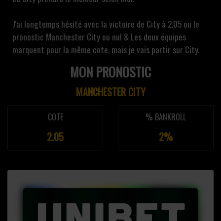
J'ai longtemps hésité avec la victoire de City à 2.05 ou le
pronostic Manchester City ou nul & Les deux équipes
marquent pour la même cote, mais je vais partir sur City.
MON PRONOSTIC
MANCHESTER CITY
COTE
% BANKROLL
2.05
2%