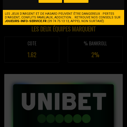
Analyse en cours...
LES JEUX D'ARGENT ET DE HASARD PEUVENT ÊTRE DANGEREUX : PERTES
MON PRONOSTIC
D'ARGENT, CONFLITS FAMILIAUX, ADDICTION... RETROUVE NOS CONSEILS SUR
JOUEURS-INFO-SERVICE.FR
(09 74 75 13 13, APPEL NON SURTAXÉ)
LES DEUX ÉQUIPES MARQUENT
COTE
% BANKROLL
1.62
2%