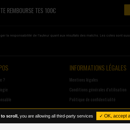
TE REMBOURSE TES 100€
ager la responsabilité de l'auteur quant aux résultats des matchs. Les cotes sont s
POS
INFORMATIONS LÉGALES
je ?
Mentions légales
ogie
Conditions générales d’utilisation
onsable
Politique de confidentialité
to scroll,
you are allowing all third-party services
✓ OK, accept a