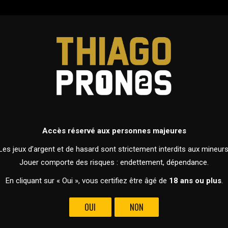
ERS
PRONOSTICS
DEVENIR MEMBRE
FOOTBALL
FRANCE - LIGUE 1
Accès réservé aux personnes majeures
6 NOVEMBRE 2022 À 21H00
Les jeux d’argent et de hasard sont strictement interdits aux mineurs
Jouer comporte des risques : endettement, dépendance.
En cliquant sur « Oui », vous certifiez être âgé de
18 ans ou plus
.
OUI
NON
VS