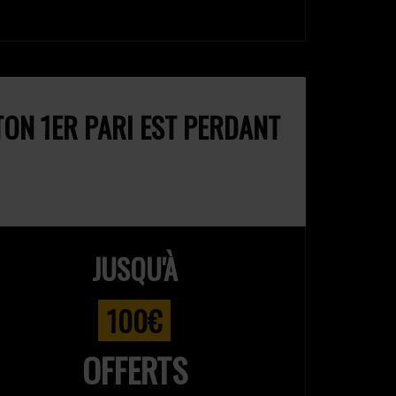
TON 1ER PARI EST PERDANT
JUSQU'À
100€
OFFERTS