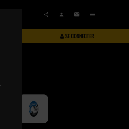
SE CONNECTER
.