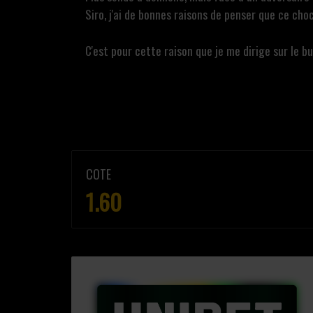
Siro, j'ai de bonnes raisons de penser que ce cho
C'est pour cette raison que je me dirige sur le b
COTE
1.60