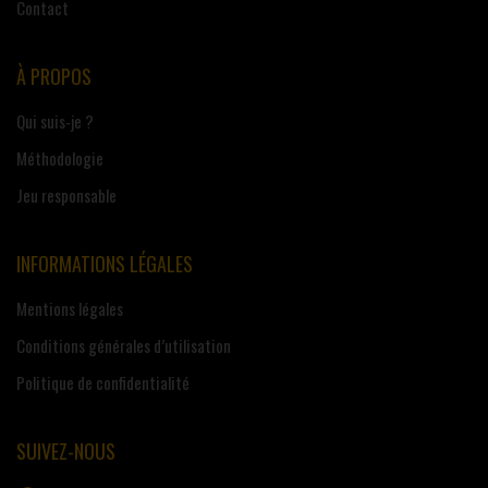
Contact
À PROPOS
Qui suis-je ?
Méthodologie
Jeu responsable
INFORMATIONS LÉGALES
Mentions légales
Conditions générales d’utilisation
Politique de confidentialité
SUIVEZ-NOUS