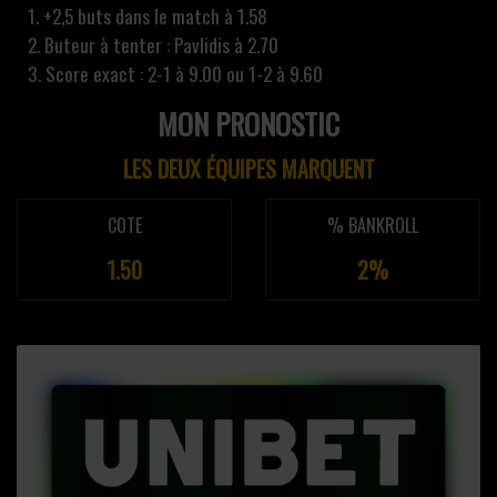
1. +2,5 buts dans le match à 1.58
2. Buteur à tenter : Pavlidis à 2.70
3. Score exact : 2-1 à 9.00 ou 1-2 à 9.60
MON PRONOSTIC
LES DEUX ÉQUIPES MARQUENT
COTE
% BANKROLL
1.50
2%