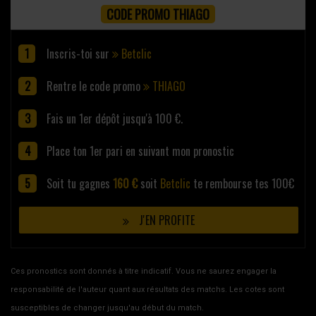
CODE PROMO THIAGO
Inscris-toi sur
Betclic
Rentre le code promo
THIAGO
Fais un 1er dépôt jusqu'à 100 €.
Place ton 1er pari en suivant mon pronostic
Soit tu gagnes
160 €
soit
Betclic
te rembourse tes 100€
J'EN PROFITE
Ces pronostics sont donnés à titre indicatif. Vous ne saurez engager la
responsabilité de l'auteur quant aux résultats des matchs. Les cotes sont
susceptibles de changer jusqu'au début du match.