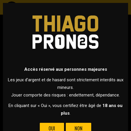
FOOTBALL
FRANCE - LIGUE 1
5 FÉVRIER 2022 À 21H00
VS
Accès réservé aux personnes majeures
Les jeux d’argent et de hasard sont strictement interdits aux
mineurs.
MONACO
LYON
Jouer comporte des risques : endettement, dépendance.
MONACO REÇOIT LYON !
En cliquant sur « Oui », vous certifiez être âgé de
18 ans ou
plus
.
Analyse en cours de rédaction…
OUI
NON