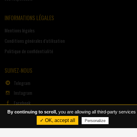
INFORMATIONS LÉGALES
Mentions légales
Conditions générales d’utilisation
Politique de confidentialité
SUIVEZ-NOUS
Telegram
Instagram
Facebook
By continuing to scroll,
Twitter
you are allowing all third-party services
✓ OK, accept all
Personalize
TikTok