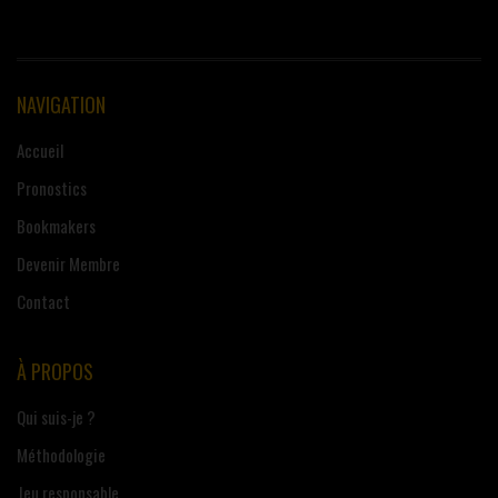
NAVIGATION
Accueil
Pronostics
Bookmakers
Devenir Membre
Contact
À PROPOS
Qui suis-je ?
Méthodologie
Jeu responsable