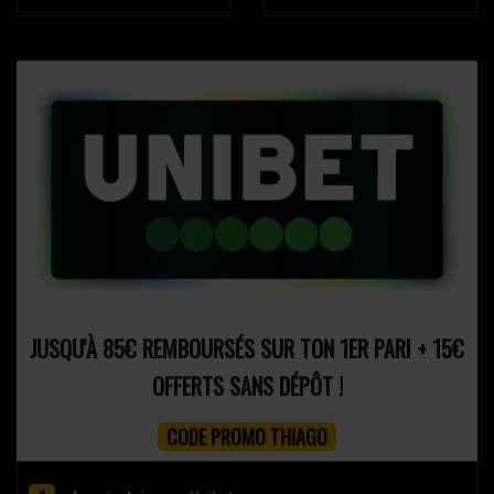
JUSQU'À 85€ REMBOURSÉS SUR TON 1ER PARI + 15€
OFFERTS SANS DÉPÔT !
CODE PROMO THIAGO