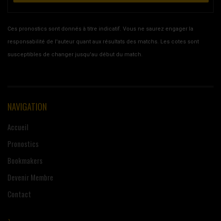
Ces pronostics sont donnés à titre indicatif. Vous ne saurez engager la
responsabilité de l'auteur quant aux résultats des matchs. Les cotes sont
susceptibles de changer jusqu'au début du match.
NAVIGATION
Accueil
Pronostics
Bookmakers
Devenir Membre
Contact