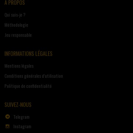
À PROPOS
Qui suis-je ?
Méthodologie
Jeu responsable
INFORMATIONS LÉGALES
Mentions légales
Conditions générales d’utilisation
Politique de confidentialité
SUIVEZ-NOUS
Telegram
Instagram