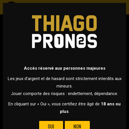
FOOTBALL
ITALIE - SERIE A
6 MARS 2022 À 20H45
VS
Accès réservé aux personnes majeures
Les jeux d’argent et de hasard sont strictement interdits aux
mineurs.
NAPLES
MILAN AC
Jouer comporte des risques : endettement, dépendance.
C'EST LE CHOC DE CETTE 28ÈME JOURNÉE DE SERIE A, LE NAPOLI
En cliquant sur « Oui », vous certifiez être âgé de
18 ans ou
REÇOIT LE MILAN AC ALORS QUE LES 2 ÉQUIPES SONT EN A
plus
.
ÉGALITÉ DE POINTS ET EN COMPÉTITION POUR LE TITRE !
OUI
NON