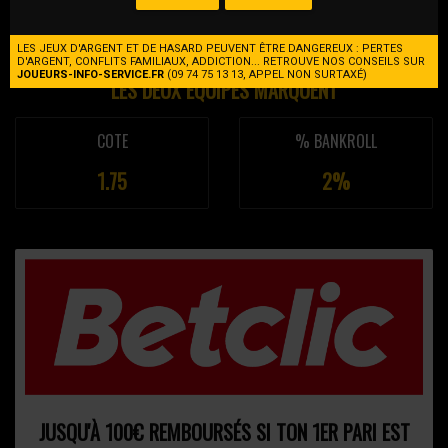
Analyse en cours de rédaction...
MON PRONOSTIC
LES JEUX D'ARGENT ET DE HASARD PEUVENT ÊTRE DANGEREUX : PERTES
D'ARGENT, CONFLITS FAMILIAUX, ADDICTION... RETROUVE NOS CONSEILS SUR
JOUEURS-INFO-SERVICE.FR
(09 74 75 13 13, APPEL NON SURTAXÉ)
LES DEUX ÉQUIPES MARQUENT
COTE
% BANKROLL
1.75
2%
JUSQU'À 100€ REMBOURSÉS SI TON 1ER PARI EST