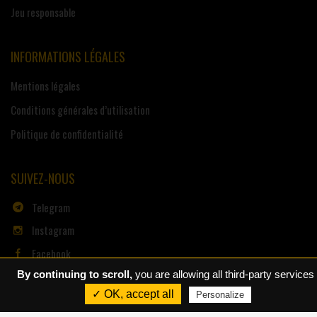
Jeu responsable
INFORMATIONS LÉGALES
Mentions légales
Conditions générales d’utilisation
Politique de confidentialité
SUIVEZ-NOUS
Telegram
Instagram
Facebook
By continuing to scroll,
Twitter
you are allowing all third-party services
✓ OK, accept all
Personalize
TikTok