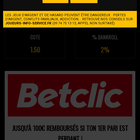
MON PRONOSTIC
LES JEUX D'ARGENT ET DE HASARD PEUVENT ÊTRE DANGEREUX : PERTES
LES DEUX ÉQUIPES MARQUENT
D'ARGENT, CONFLITS FAMILIAUX, ADDICTION... RETROUVE NOS CONSEILS SUR
JOUEURS-INFO-SERVICE.FR
(09 74 75 13 13, APPEL NON SURTAXÉ)
COTE
% BANKROLL
1.50
2%
JUSQU'À 100€ REMBOURSÉS SI TON 1ER PARI EST
PERDANT !