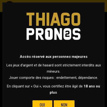
FOOTBALL
ANGLETERRE - PREMIER LEAGUE
2 MARS 2024 À 16H00
VS
Accès réservé aux personnes majeures
Les jeux d’argent et de hasard sont strictement interdits aux
mineurs.
NEWCASTLE
WOLVES
Jouer comporte des risques : endettement, dépendance.
DANS LE CADRE DE CETTE 27ÈME JOURNÉE DE PREMIER LEAGUE,
En cliquant sur « Oui », vous certifiez être âgé de
18 ans ou
NEWCASTLE REÇOIT WOLVERHAMPTON !
plus
.
Analyse en cours de rédaction...
OUI
NON