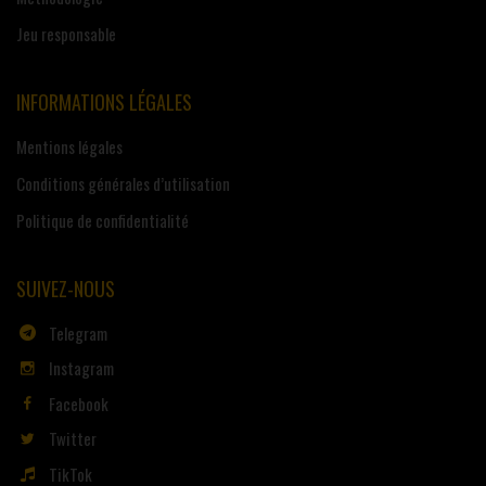
Jeu responsable
INFORMATIONS LÉGALES
Mentions légales
Conditions générales d’utilisation
Politique de confidentialité
SUIVEZ-NOUS
Telegram
Instagram
Facebook
Twitter
TikTok