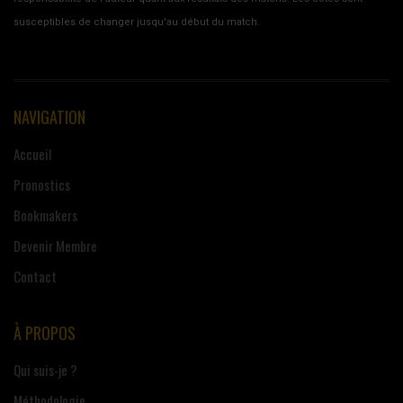
susceptibles de changer jusqu'au début du match.
NAVIGATION
Accueil
Pronostics
Bookmakers
Devenir Membre
Contact
À PROPOS
Qui suis-je ?
Méthodologie