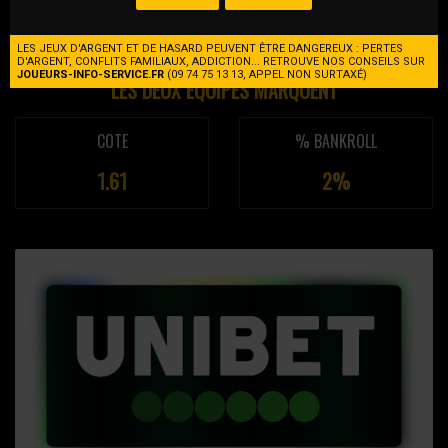
Analyse en cours de rédaction…
MON PRONOSTIC
LES JEUX D'ARGENT ET DE HASARD PEUVENT ÊTRE DANGEREUX : PERTES
D'ARGENT, CONFLITS FAMILIAUX, ADDICTION... RETROUVE NOS CONSEILS SUR
JOUEURS-INFO-SERVICE.FR
(09 74 75 13 13, APPEL NON SURTAXÉ)
LES DEUX ÉQUIPES MARQUENT
COTE
% BANKROLL
1.61
2%