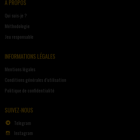
À PROPOS
Qui suis-je ?
Méthodologie
Jeu responsable
INFORMATIONS LÉGALES
Mentions légales
Conditions générales d’utilisation
Politique de confidentialité
SUIVEZ-NOUS
Telegram
Instagram