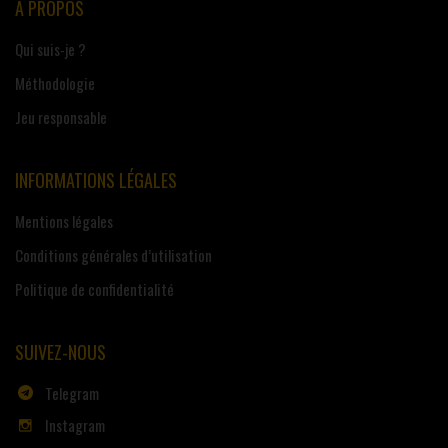
À PROPOS
Qui suis-je ?
Méthodologie
Jeu responsable
INFORMATIONS LÉGALES
Mentions légales
Conditions générales d’utilisation
Politique de confidentialité
SUIVEZ-NOUS
Telegram
Instagram