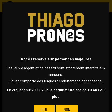
FOOTBALL
LIGUE DES CHAMPIONS 2025 - PHASES FINALES
16 AVRIL 2025 À 21H00
VS
Accès réservé aux personnes majeures
Les jeux d’argent et de hasard sont strictement interdits aux
mineurs.
REAL MADRID
ARSENAL
Jouer comporte des risques : endettement, dépendance.
POUR CE MATCH RETOUR DES 1/4 DE FINALE DE LA LIGUE DES
En cliquant sur « Oui », vous certifiez être âgé de
18 ans ou
CHAMPIONS, LE REAL MADRID ACCUEILLE ARSENAL À SANTIAGO
plus
.
BERNABEU !
OUI
NON