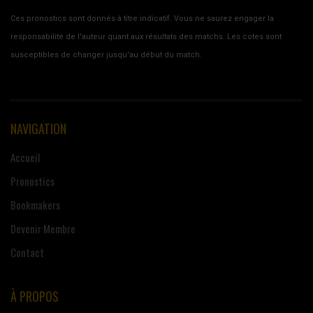
Ces pronostics sont donnés à titre indicatif. Vous ne saurez engager la
responsabilité de l'auteur quant aux résultats des matchs. Les cotes sont
susceptibles de changer jusqu'au début du match.
NAVIGATION
Accueil
Pronostics
Bookmakers
Devenir Membre
Contact
À PROPOS