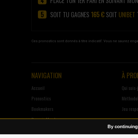
PLACE TON 1ER PARI EN SUIVANT MO
SOIT TU GAGNES
165 €
SOIT
UNIBET
Ces pronostics sont donnés à titre indicatif. Vous ne saurez eng
NAVIGATION
À PRO
Accueil
Qui suis-
Pronostics
Méthodol
Bookmakers
Jeu resp
Devenir Membre
By continuing 
Contact