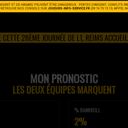
ARGENT ET DE HASARD PEUVENT ÊTRE DANGEREUX : PERTES D'ARGENT, CONFLITS FA
. RETROUVE NOS CONSEILS SUR
JOUEURS-INFO-SERVICE.FR
(09 74 75 13 13, APPEL 
 CETTE 28ÈME JOURNÉE DE L1, REIMS ACCUEIL
MON PRONOSTIC
LES DEUX ÉQUIPES MARQUENT
% BANKROLL
2%