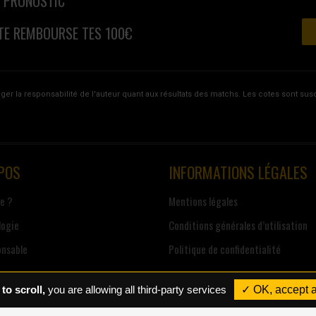
N PRONOSTIC
TE REMBOURSE TES 100€
ager la responsabilité de l'auteur quant aux résultats des matchs. Les cotes sont s
POS
INFORMATIONS LÉGALES
je ?
Mentions légales
ogie
Conditions générales d’utilisation
onsable
Politique de confidentialité
to scroll,
you are allowing all third-party services
✓ OK, accept a