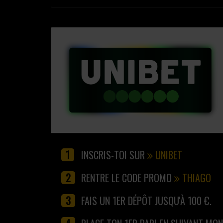
INSCRIS-TOI SUR
UNIBET
RENTRE LE CODE PROMO
THIAGO
FAIS UN 1ER DÉPÔT JUSQU'À 100 €.