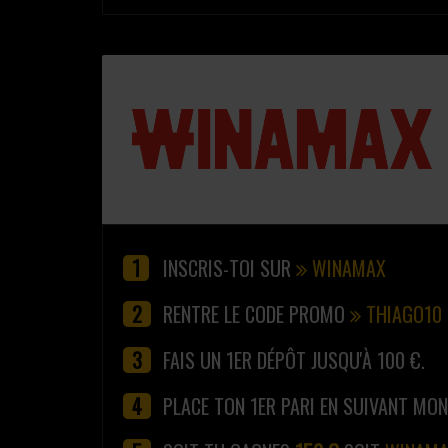
INSCRIS-TOI SUR
WINAMAX
RENTRE LE CODE PROMO
THIAGO10
FAIS UN 1ER DÉPÔT JUSQU'À 100 €.
PLACE TON 1ER PARI EN SUIVANT MO