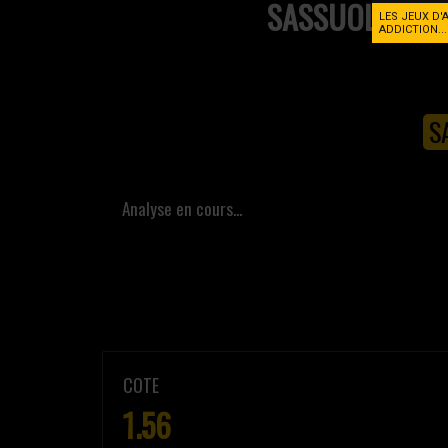
SASSUOLO
LES JEUX D'
ADDICTION..
S
Analyse en cours...
COTE
1.56