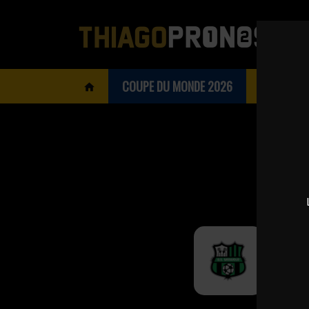
COUPE DU MONDE 2026
BOOKMAK