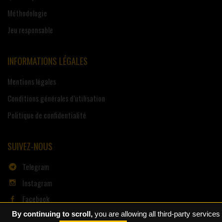
Méthodologie
Jeu responsable
INFORMATIONS LÉGALES
Mentions légales
Conditions générales d’utilisation
Politique de confidentialité
SUIVEZ-NOUS
Telegram
Instagram
Facebook
Twitter
By continuing to scroll,
you are allowing all third-party services