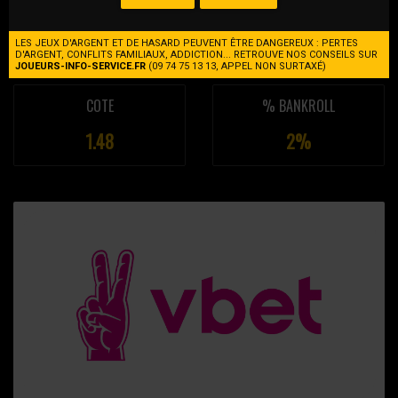
MON PRONOSTIC
LES JEUX D'ARGENT ET DE HASARD PEUVENT ÊTRE DANGEREUX : PERTES
LES DEUX ÉQUIPES MARQUENT
D'ARGENT, CONFLITS FAMILIAUX, ADDICTION... RETROUVE NOS CONSEILS SUR
JOUEURS-INFO-SERVICE.FR
(09 74 75 13 13, APPEL NON SURTAXÉ)
COTE
% BANKROLL
1.48
2%