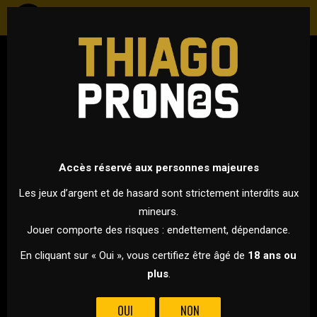
FOOTBALL
ALLEMAGNE - BUNDESLIGA
27 JANVIER 2024 À 15H30
VS
Accès réservé aux personnes majeures
Les jeux d’argent et de hasard sont strictement interdits aux
mineurs.
STUTTGART
LEIPZIG
Jouer comporte des risques : endettement, dépendance.
C’EST L’AFFICHE DE CETTE 19ÈME JOURNÉE DE BUNDESLIGA,
En cliquant sur « Oui », vous certifiez être âgé de
18 ans ou
STUTTGART REÇOIT LEIPZIG À LA MERCEDES BENZ ARENA !
plus
.
Analyse en cours…
OUI
NON