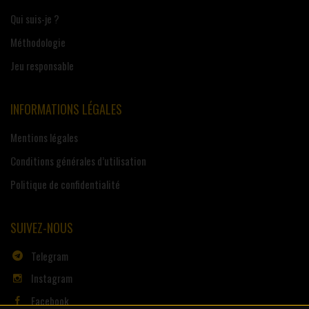
Qui suis-je ?
Méthodologie
Jeu responsable
INFORMATIONS LÉGALES
Mentions légales
Conditions générales d’utilisation
Politique de confidentialité
SUIVEZ-NOUS
Telegram
Instagram
Facebook