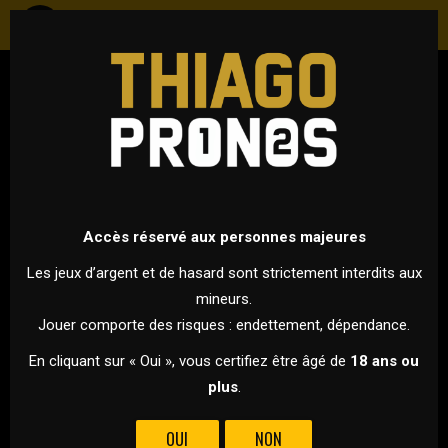
FOOTBALL
ALLEMAGNE - BUNDESLIGA
9 DÉCEMBRE 2023 À 15H30
VS
Accès réservé aux personnes majeures
Les jeux d’argent et de hasard sont strictement interdits aux
mineurs.
UNION BERLIN
M'GLADBACH
Jouer comporte des risques : endettement, dépendance.
POUR CETTE 14ÈME JOURNÉE DE BUNDESLIGA, L'UNION BERLIN
En cliquant sur « Oui », vous certifiez être âgé de
18 ans ou
REÇOIT LE BORUSSIA MONCHENGLADBACH !
plus
.
Analyse en cours de rédaction...
OUI
NON