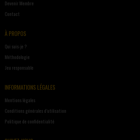
Devenir Membre
Contact
À PROPOS
Qui suis-je ?
Méthodologie
Jeu responsable
INFORMATIONS LÉGALES
Mentions légales
Conditions générales d’utilisation
Politique de confidentialité