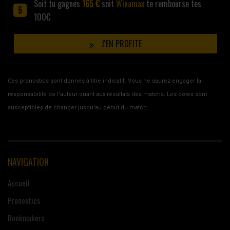
Soit tu gagnes
165 €
soit
Winamax
te rembourse tes
100€
J'EN PROFITE
Ces pronostics sont donnés à titre indicatif. Vous ne saurez engager la
responsabilité de l'auteur quant aux résultats des matchs. Les cotes sont
susceptibles de changer jusqu'au début du match.
NAVIGATION
Accueil
Pronostics
Bookmakers