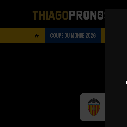
COUPE DU MONDE 2026
BOOKMAK