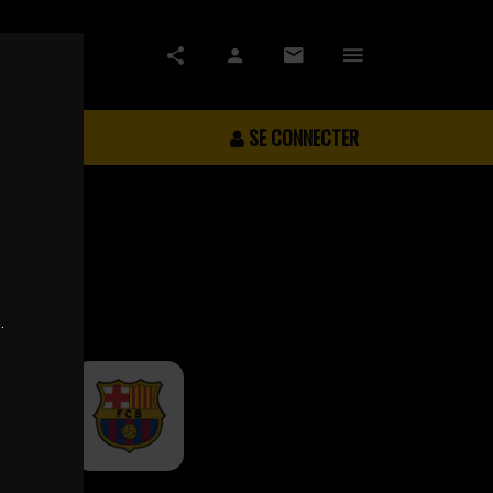
SE CONNECTER
.