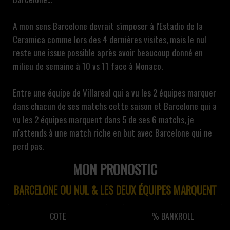
A mon sens Barcelone devrait s'imposer à l'Estadio de la
Ceramica comme lors des 4 dernières visites, mais le nul
reste une issue possible après avoir beaucoup donné en
milieu de semaine à 10 vs 11 face à Monaco.
Entre une équipe de Villareal qui a vu les 2 équipes marquer
dans chacun de ses matchs cette saison et Barcelone qui a
vu les 2 équipes marquent dans 5 de ses 6 matchs, je
m'attends à une match riche en but avec Barcelone qui ne
perd pas.
MON PRONOSTIC
BARCELONE OU NUL & LES DEUX ÉQUIPES MARQUENT
COTE
% BANKROLL