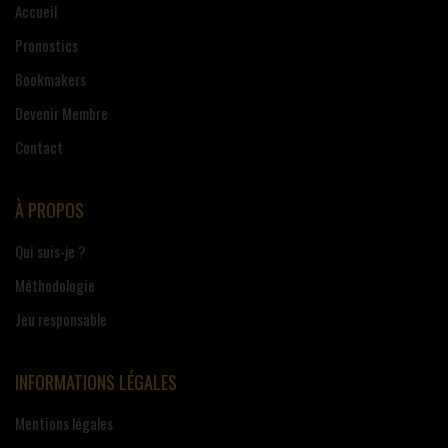
Accueil
Pronostics
Bookmakers
Devenir Membre
Contact
À PROPOS
Qui suis-je ?
Méthodologie
Jeu responsable
INFORMATIONS LÉGALES
Mentions légales