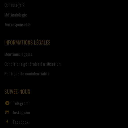
Qui suis-je ?
Méthodologie
Jeu responsable
INFORMATIONS LÉGALES
Mentions légales
Conditions générales d’utilisation
Politique de confidentialité
SUIVEZ-NOUS
Telegram
Instagram
Facebook