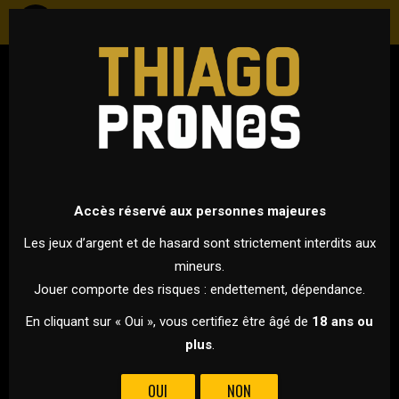
FOOTBALL
ESPAGNE - LALIGA
21 DÉCEMBRE 2025 À 16H15
VS
Accès réservé aux personnes majeures
Les jeux d’argent et de hasard sont strictement interdits aux
mineurs.
VILLAREAL
BARCELONE
Jouer comporte des risques : endettement, dépendance.
C’EST L’AFFICHE DE CETTE 17ÈME JOURNÉE DE LIGA, AVEC
En cliquant sur « Oui », vous certifiez être âgé de
18 ans ou
VILLAREAL QUI ACCUEILLE LE FC BARCELONE À L’ESTADIO DE LA
plus
.
CERAMICA !
OUI
NON