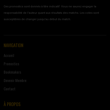
Ces pronostics sont donnés à titre indicatif. Vous ne saurez engager la
responsabilité de l'auteur quant aux résultats des matchs. Les cotes sont
susceptibles de changer jusqu'au début du match.
NAVIGATION
Accueil
Pronostics
Bookmakers
Devenir Membre
Contact
À PROPOS